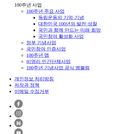
100주년 사업
100주년 주요 사업
독립운동의 기억·기념
대한민국 100년의 발전·성찰
국민과 함께 만드는 미래·희망
국민참여 활성화 사업
정부 기념사업
국민참여 인증사업
100주년 맵
비영리 민간단체사업
100주년 기념사업 공식 엠블럼
개인정보 처리방침
저작권 정책
이메일 수집거부