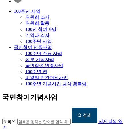
100주년 사업
위원회 소개
위원회 활동
100년 참여마당
기억과 감사
100주년 사업
국민참여 인증사업
100주년 주요 사업
정부 기념사업
국민참여 인증사업
100주년 맵
비영리 민간단체사업
100주년 기념사업 공식 엠블럼
국민참여기념사업
상세검색 열
기