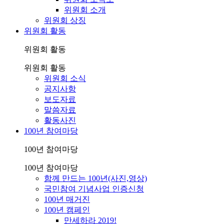
위원회 소개
위원회 상징
위원회 활동
위원회 활동
위원회 활동
위원회 소식
공지사항
보도자료
말씀자료
활동사진
100년 참여마당
100년 참여마당
100년 참여마당
함께 만드는 100년(사진,영상)
국민참여 기념사업 인증신청
100년 매거진
100년 캠페인
만세하라 2019!