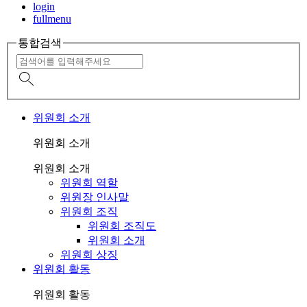
login
fullmenu
통합검색
위원회 소개
위원회 소개
위원회 소개
위원회 역할
위원장 인사말
위원회 조직
위원회 조직도
위원회 소개
위원회 상징
위원회 활동
위원회 활동