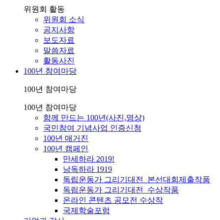
위원회 활동
위원회 소식
공지사항
보도자료
말씀자료
활동사진
100년 참여마당
100년 참여마당
100년 참여마당
함께 만드는 100년(사진,영상)
국민참여 기념사업 인증신청
100년 매거진
100년 캠페인
만세하라 2019!
낭독하라 1919
독립운동가 그리기대전_본선대회제출작품
독립운동가 그리기대전_수상작품
온라인 콘텐츠 공모전 수상작
국제학술포럼