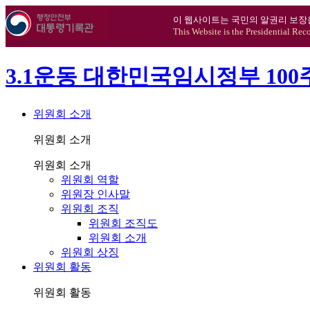
이 웹사이트는 국민의 알권리 보장
This Website is the Presidential Rec
3.1운동 대한민국임시정부 10
위원회 소개
위원회 소개
위원회 소개
위원회 역할
위원장 인사말
위원회 조직
위원회 조직도
위원회 소개
위원회 상징
위원회 활동
위원회 활동