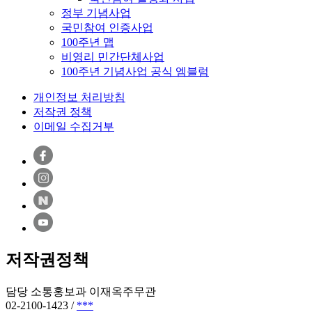
정부 기념사업
국민참여 인증사업
100주년 맵
비영리 민간단체사업
100주년 기념사업 공식 엠블럼
개인정보 처리방침
저작권 정책
이메일 수집거부
저작권정책
담당 소통홍보과 이재옥주무관
02-2100-1423 /
***