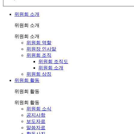
위원회 소개
위원회 소개
위원회 소개
위원회 역할
위원장 인사말
위원회 조직
위원회 조직도
위원회 소개
위원회 상징
위원회 활동
위원회 활동
위원회 활동
위원회 소식
공지사항
보도자료
말씀자료
활동사진