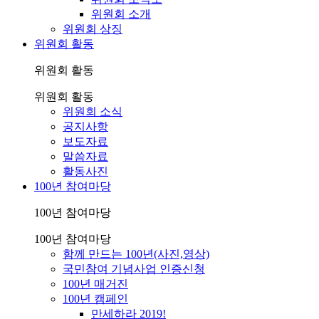
위원회 소개
위원회 상징
위원회 활동
위원회 활동
위원회 활동
위원회 소식
공지사항
보도자료
말씀자료
활동사진
100년 참여마당
100년 참여마당
100년 참여마당
함께 만드는 100년(사진,영상)
국민참여 기념사업 인증신청
100년 매거진
100년 캠페인
만세하라 2019!