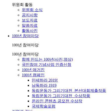
위원회 활동
위원회 소식
공지사항
보도자료
말씀자료
활동사진
100년 참여마당
100년 참여마당
100년 참여마당
함께 만드는 100년(사진,영상)
국민참여 기념사업 인증신청
100년 매거진
100년 캠페인
만세하라 2019!
낭독하라 1919
독립운동가 그리기대전_본선대회제출작품
독립운동가 그리기대전_수상작품
온라인 콘텐츠 공모전 수상작
국제학술포럼