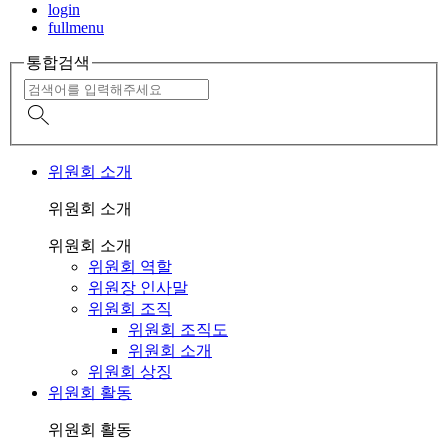
login
fullmenu
통합검색
위원회 소개
위원회 소개
위원회 소개
위원회 역할
위원장 인사말
위원회 조직
위원회 조직도
위원회 소개
위원회 상징
위원회 활동
위원회 활동