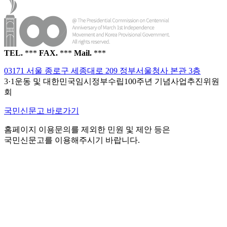
TEL.
***
FAX.
***
Mail.
***
03171 서울 종로구 세종대로 209 정부서울청사 본관 3층
3·1운동 및 대한민국임시정부수립100주년 기념사업추진위원
회
국민신문고 바로가기
홈페이지 이용문의를 제외한 민원 및 제안 등은
국민신문고를 이용해주시기 바랍니다.