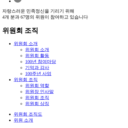
자랑스러운 민족정신을 기리기 위해
4개 분과 67명의 위원이 참여하고 있습니다
위원회 조직
위원회 소개
위원회 소개
위원회 활동
100년 참여마당
기억과 감사
100주년 사업
위원회 조직
위원회 역할
위원장 인사말
위원회 조직
위원회 상징
위원회 조직도
위원 소개