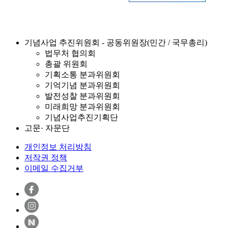
기념사업 추진위원회 - 공동위원장(민간 / 국무총리)
법무처 협의회
총괄 위원회
기획소통 분과위원회
기억기념 분과위원회
발전성찰 분과위원회
미래희망 분과위원회
기념사업추진기획단
고문· 자문단
개인정보 처리방침
저작권 정책
이메일 수집거부