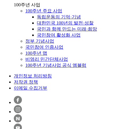
100주년 사업
100주년 주요 사업
독립운동의 기억·기념
대한민국 100년의 발전·성찰
국민과 함께 만드는 미래·희망
국민참여 활성화 사업
정부 기념사업
국민참여 인증사업
100주년 맵
비영리 민간단체사업
100주년 기념사업 공식 엠블럼
개인정보 처리방침
저작권 정책
이메일 수집거부