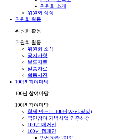
위원회 소개
위원회 상징
위원회 활동
위원회 활동
위원회 활동
위원회 소식
공지사항
보도자료
말씀자료
활동사진
100년 참여마당
100년 참여마당
100년 참여마당
함께 만드는 100년(사진,영상)
국민참여 기념사업 인증신청
100년 매거진
100년 캠페인
만세하라 2019!