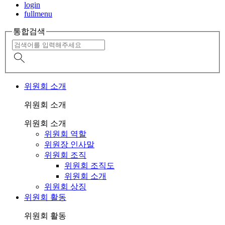
login
fullmenu
통합검색
위원회 소개
위원회 소개
위원회 소개
위원회 역할
위원장 인사말
위원회 조직
위원회 조직도
위원회 소개
위원회 상징
위원회 활동
위원회 활동