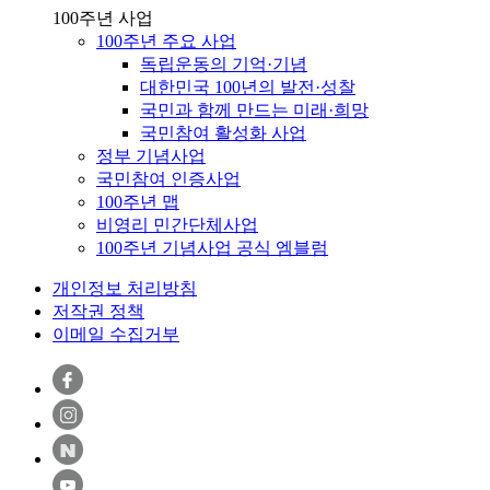
100주년 사업
100주년 주요 사업
독립운동의 기억·기념
대한민국 100년의 발전·성찰
국민과 함께 만드는 미래·희망
국민참여 활성화 사업
정부 기념사업
국민참여 인증사업
100주년 맵
비영리 민간단체사업
100주년 기념사업 공식 엠블럼
개인정보 처리방침
저작권 정책
이메일 수집거부