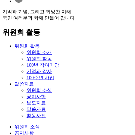
기억과 기념, 그리고 희망찬 미래
국민 여러분과 함께 만들어 갑니다
위원회 활동
위원회 활동
위원회 소개
위원회 활동
100년 참여마당
기억과 감사
100주년 사업
말씀자료
위원회 소식
공지사항
보도자료
말씀자료
활동사진
위원회 소식
공지사항