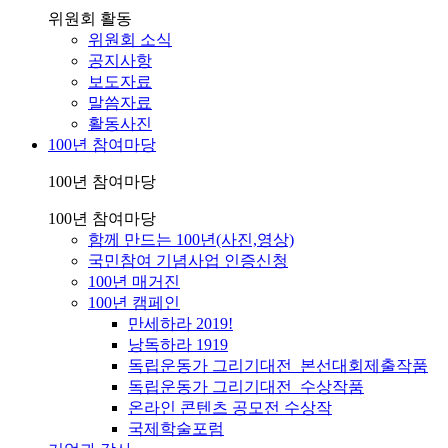
위원회 활동
위원회 소식
공지사항
보도자료
말씀자료
활동사진
100년 참여마당
100년 참여마당
100년 참여마당
함께 만드는 100년(사진,영상)
국민참여 기념사업 인증신청
100년 매거진
100년 캠페인
만세하라 2019!
낭독하라 1919
독립운동가 그리기대전_본선대회제출작품
독립운동가 그리기대전_수상작품
온라인 콘텐츠 공모전 수상작
국제학술포럼