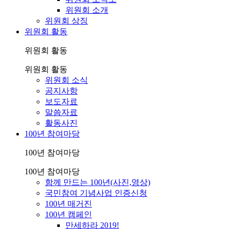
위원회 소개
위원회 상징
위원회 활동
위원회 활동
위원회 활동
위원회 소식
공지사항
보도자료
말씀자료
활동사진
100년 참여마당
100년 참여마당
100년 참여마당
함께 만드는 100년(사진,영상)
국민참여 기념사업 인증신청
100년 매거진
100년 캠페인
만세하라 2019!