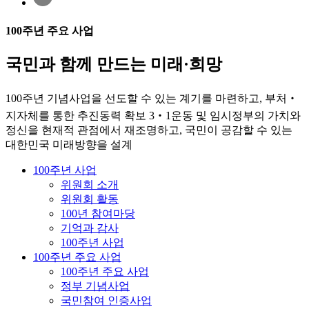
100주년 주요 사업
국민과 함께 만드는 미래·희망
100주년 기념사업을 선도할 수 있는 계기를 마련하고, 부처‧
지자체를 통한 추진동력 확보
3‧1운동 및 임시정부의 가치와
정신을 현재적 관점에서 재조명하고,
국민이 공감할 수 있는
대한민국 미래방향을 설계
100주년 사업
위원회 소개
위원회 활동
100년 참여마당
기억과 감사
100주년 사업
100주년 주요 사업
100주년 주요 사업
정부 기념사업
국민참여 인증사업