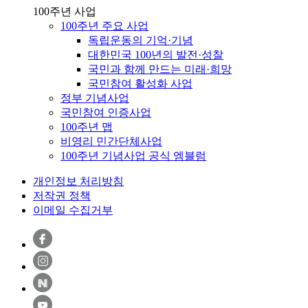
100주년 사업
100주년 주요 사업
독립운동의 기억·기념
대한민국 100년의 발전·성찰
국민과 함께 만드는 미래·희망
국민참여 활성화 사업
정부 기념사업
국민참여 인증사업
100주년 맵
비영리 민간단체사업
100주년 기념사업 공식 엠블럼
개인정보 처리방침
저작권 정책
이메일 수집거부