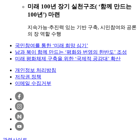
미래 100년 장기 실천구조
( ‘함께 만드는
100년’)
마련
지속가능·추진력 있는 기반 구축, 시민참여와 공론
의 장 역할 수행
국민참여를 통한 ‘미래 희망 심기’
남과 북이 함께 만드는 ‘평화와 번영의 한반도’ 조성
미래 평화체제 구축을 위한 ‘국제적 공감대’ 확산
개인정보 처리방침
저작권 정책
이메일 수집거부
관련사이트