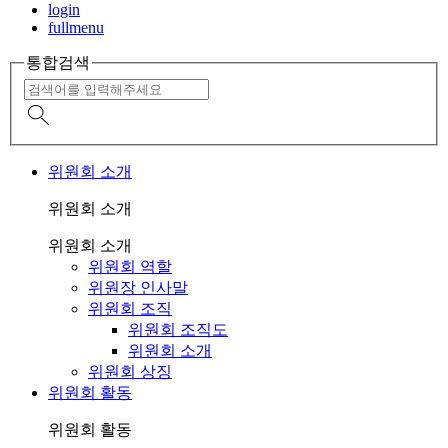
login
fullmenu
통합검색
위원회 소개
위원회 소개
위원회 소개
위원회 역할
위원장 인사말
위원회 조직
위원회 조직도
위원회 소개
위원회 상징
위원회 활동
위원회 활동