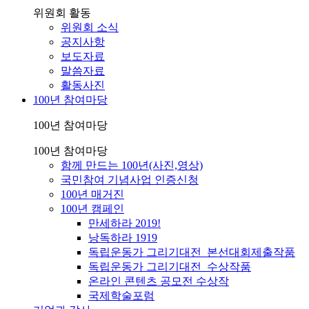
위원회 활동
위원회 소식
공지사항
보도자료
말씀자료
활동사진
100년 참여마당
100년 참여마당
100년 참여마당
함께 만드는 100년(사진,영상)
국민참여 기념사업 인증신청
100년 매거진
100년 캠페인
만세하라 2019!
낭독하라 1919
독립운동가 그리기대전_본선대회제출작품
독립운동가 그리기대전_수상작품
온라인 콘텐츠 공모전 수상작
국제학술포럼