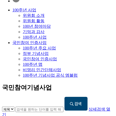
100주년 사업
위원회 소개
위원회 활동
100년 참여마당
기억과 감사
100주년 사업
국민참여 인증사업
100주년 주요 사업
정부 기념사업
국민참여 인증사업
100주년 맵
비영리 민간단체사업
100주년 기념사업 공식 엠블럼
국민참여기념사업
상세검색 열
기