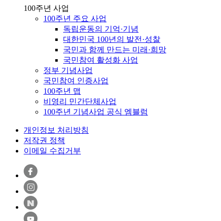
100주년 사업
100주년 주요 사업
독립운동의 기억·기념
대한민국 100년의 발전·성찰
국민과 함께 만드는 미래·희망
국민참여 활성화 사업
정부 기념사업
국민참여 인증사업
100주년 맵
비영리 민간단체사업
100주년 기념사업 공식 엠블럼
개인정보 처리방침
저작권 정책
이메일 수집거부