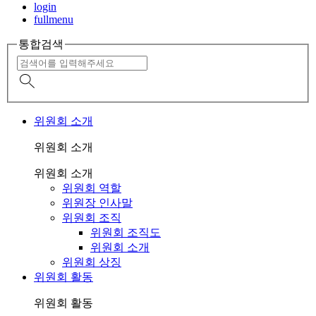
login
fullmenu
통합검색
위원회 소개
위원회 소개
위원회 소개
위원회 역할
위원장 인사말
위원회 조직
위원회 조직도
위원회 소개
위원회 상징
위원회 활동
위원회 활동