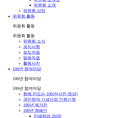
위원회 소개
위원회 상징
위원회 활동
위원회 활동
위원회 활동
위원회 소식
공지사항
보도자료
말씀자료
활동사진
100년 참여마당
100년 참여마당
100년 참여마당
함께 만드는 100년(사진,영상)
국민참여 기념사업 인증신청
100년 매거진
100년 캠페인
만세하라 2019!