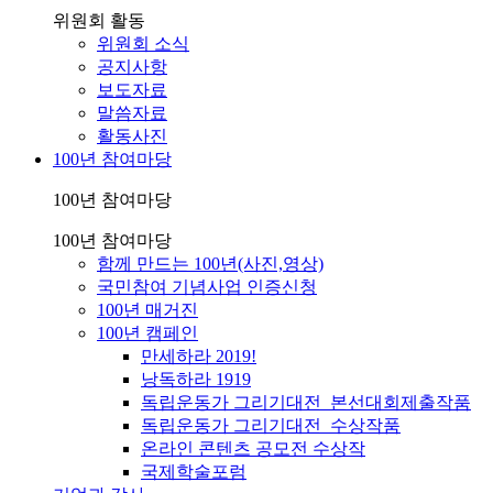
위원회 활동
위원회 소식
공지사항
보도자료
말씀자료
활동사진
100년 참여마당
100년 참여마당
100년 참여마당
함께 만드는 100년(사진,영상)
국민참여 기념사업 인증신청
100년 매거진
100년 캠페인
만세하라 2019!
낭독하라 1919
독립운동가 그리기대전_본선대회제출작품
독립운동가 그리기대전_수상작품
온라인 콘텐츠 공모전 수상작
국제학술포럼