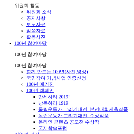
위원회 활동
위원회 소식
공지사항
보도자료
말씀자료
활동사진
100년 참여마당
100년 참여마당
100년 참여마당
함께 만드는 100년(사진,영상)
국민참여 기념사업 인증신청
100년 매거진
100년 캠페인
만세하라 2019!
낭독하라 1919
독립운동가 그리기대전_본선대회제출작품
독립운동가 그리기대전_수상작품
온라인 콘텐츠 공모전 수상작
국제학술포럼