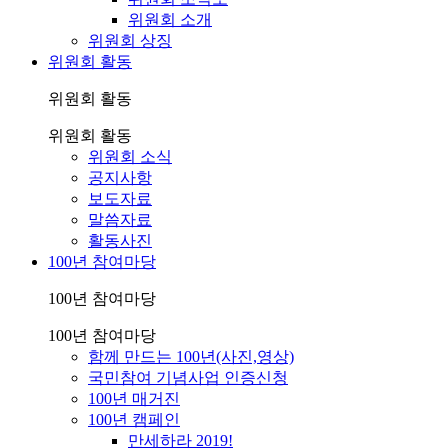
위원회 소개
위원회 상징
위원회 활동
위원회 활동
위원회 활동
위원회 소식
공지사항
보도자료
말씀자료
활동사진
100년 참여마당
100년 참여마당
100년 참여마당
함께 만드는 100년(사진,영상)
국민참여 기념사업 인증신청
100년 매거진
100년 캠페인
만세하라 2019!