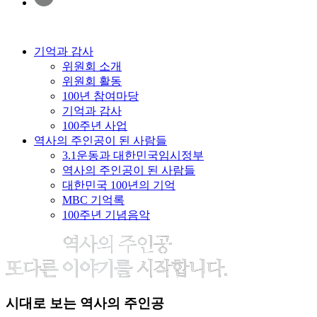
기억과 감사
위원회 소개
위원회 활동
100년 참여마당
기억과 감사
100주년 사업
역사의 주인공이 된 사람들
3.1운동과 대한민국임시정부
역사의 주인공이 된 사람들
대한민국 100년의 기억
MBC 기억록
100주년 기념음악
시대로 보는
역사의 주인공