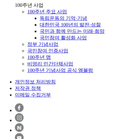
100주년 사업
100주년 주요 사업
독립운동의 기억·기념
대한민국 100년의 발전·성찰
국민과 함께 만드는 미래·희망
국민참여 활성화 사업
정부 기념사업
국민참여 인증사업
100주년 맵
비영리 민간단체사업
100주년 기념사업 공식 엠블럼
개인정보 처리방침
저작권 정책
이메일 수집거부