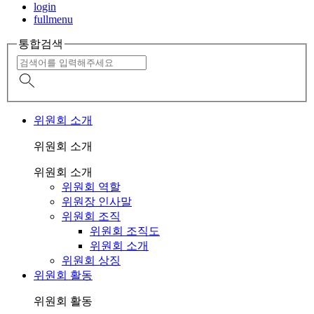
login
fullmenu
통합검색
위원회 소개
위원회 소개
위원회 소개
위원회 역할
위원장 인사말
위원회 조직
위원회 조직도
위원회 소개
위원회 상징
위원회 활동
위원회 활동