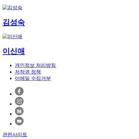
김성숙
이신애
개인정보 처리방침
저작권 정책
이메일 수집거부
관련사이트