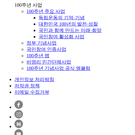
100주년 사업
100주년 주요 사업
독립운동의 기억·기념
대한민국 100년의 발전·성찰
국민과 함께 만드는 미래·희망
국민참여 활성화 사업
정부 기념사업
국민참여 인증사업
100주년 맵
비영리 민간단체사업
100주년 기념사업 공식 엠블럼
개인정보 처리방침
저작권 정책
이메일 수집거부