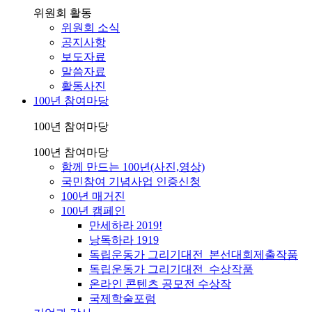
위원회 활동
위원회 소식
공지사항
보도자료
말씀자료
활동사진
100년 참여마당
100년 참여마당
100년 참여마당
함께 만드는 100년(사진,영상)
국민참여 기념사업 인증신청
100년 매거진
100년 캠페인
만세하라 2019!
낭독하라 1919
독립운동가 그리기대전_본선대회제출작품
독립운동가 그리기대전_수상작품
온라인 콘텐츠 공모전 수상작
국제학술포럼