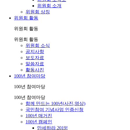
위원회 소개
위원회 상징
위원회 활동
위원회 활동
위원회 활동
위원회 소식
공지사항
보도자료
말씀자료
활동사진
100년 참여마당
100년 참여마당
100년 참여마당
함께 만드는 100년(사진,영상)
국민참여 기념사업 인증신청
100년 매거진
100년 캠페인
만세하라 2019!