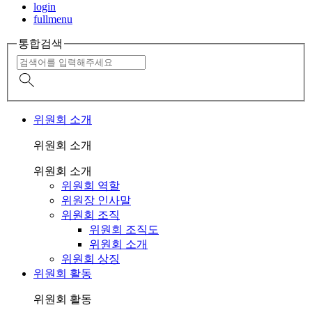
login
fullmenu
통합검색
위원회 소개
위원회 소개
위원회 소개
위원회 역할
위원장 인사말
위원회 조직
위원회 조직도
위원회 소개
위원회 상징
위원회 활동
위원회 활동