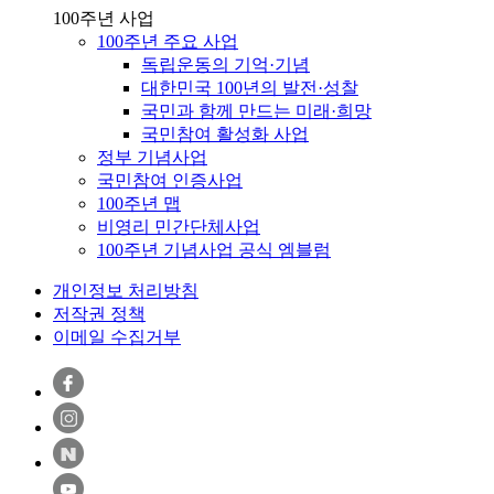
100주년 사업
100주년 주요 사업
독립운동의 기억·기념
대한민국 100년의 발전·성찰
국민과 함께 만드는 미래·희망
국민참여 활성화 사업
정부 기념사업
국민참여 인증사업
100주년 맵
비영리 민간단체사업
100주년 기념사업 공식 엠블럼
개인정보 처리방침
저작권 정책
이메일 수집거부