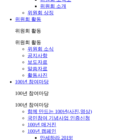
위원회 소개
위원회 상징
위원회 활동
위원회 활동
위원회 활동
위원회 소식
공지사항
보도자료
말씀자료
활동사진
100년 참여마당
100년 참여마당
100년 참여마당
함께 만드는 100년(사진,영상)
국민참여 기념사업 인증신청
100년 매거진
100년 캠페인
만세하라 2019!