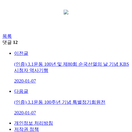
목록
댓글
12
이전글
(인증) 3.1운동 100년 및 제80회 순국선열의 날 기념 KBS
시청자 역사기행
2020-01-07
다음글
(인증) 3.1운동 100주년 기념 특별정기회원전
2020-01-07
개인정보 처리방침
저작권 정책