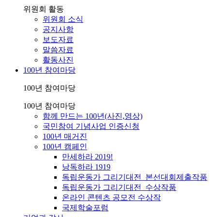
위원회 활동
위원회 소식
공지사항
보도자료
말씀자료
활동사진
100년 참여마당
100년 참여마당
100년 참여마당
함께 만드는 100년(사진,영상)
국민참여 기념사업 인증신청
100년 매거진
100년 캠페인
만세하라 2019!
낭독하라 1919
독립운동가 그리기대전_본선대회제출작품
독립운동가 그리기대전_수상작품
온라인 콘텐츠 공모전 수상작
국제학술포럼