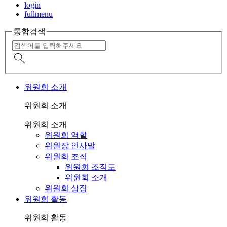
login
fullmenu
통합검색
위원회 소개
위원회 소개
위원회 소개
위원회 역할
위원장 인사말
위원회 조직
위원회 조직도
위원회 소개
위원회 상징
위원회 활동
위원회 활동