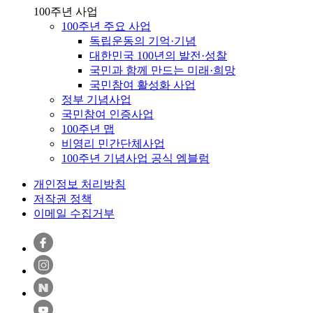
100주년 사업
100주년 주요 사업
독립운동의 기억·기념
대한민국 100년의 발전·성찰
국민과 함께 만드는 미래·희망
국민참여 활성화 사업
정부 기념사업
국민참여 인증사업
100주년 맵
비영리 민간단체사업
100주년 기념사업 공식 엠블럼
개인정보 처리방침
저작권 정책
이메일 수집거부