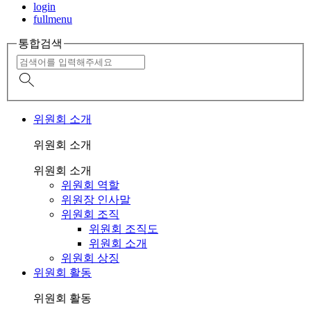
login
fullmenu
통합검색
위원회 소개
위원회 소개
위원회 소개
위원회 역할
위원장 인사말
위원회 조직
위원회 조직도
위원회 소개
위원회 상징
위원회 활동
위원회 활동