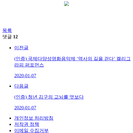
목록
댓글
12
이전글
(인증) 국제다양성영화음악제 ‘역사의 길을 걷다’ 캘리그
라피 퍼포먼스
2020-01-07
다음글
(인증) 청년 김구의 고뇌를 엿보다
2020-01-07
개인정보 처리방침
저작권 정책
이메일 수집거부