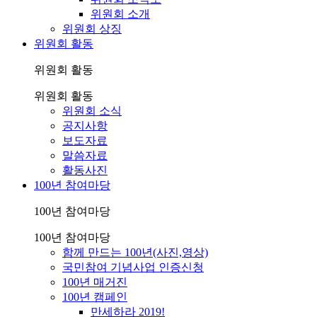
위원회 소개
위원회 상징
위원회 활동
위원회 활동
위원회 활동
위원회 소식
공지사항
보도자료
말씀자료
활동사진
100년 참여마당
100년 참여마당
100년 참여마당
함께 만드는 100년(사진,영상)
국민참여 기념사업 인증신청
100년 매거진
100년 캠페인
만세하라 2019!