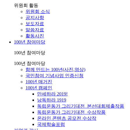
위원회 활동
위원회 소식
공지사항
보도자료
말씀자료
활동사진
100년 참여마당
100년 참여마당
100년 참여마당
함께 만드는 100년(사진,영상)
국민참여 기념사업 인증신청
100년 매거진
100년 캠페인
만세하라 2019!
낭독하라 1919
독립운동가 그리기대전_본선대회제출작품
독립운동가 그리기대전_수상작품
온라인 콘텐츠 공모전 수상작
국제학술포럼