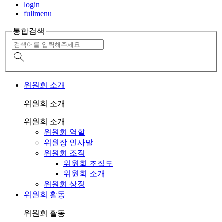
login
fullmenu
통합검색
위원회 소개
위원회 소개
위원회 소개
위원회 역할
위원장 인사말
위원회 조직
위원회 조직도
위원회 소개
위원회 상징
위원회 활동
위원회 활동