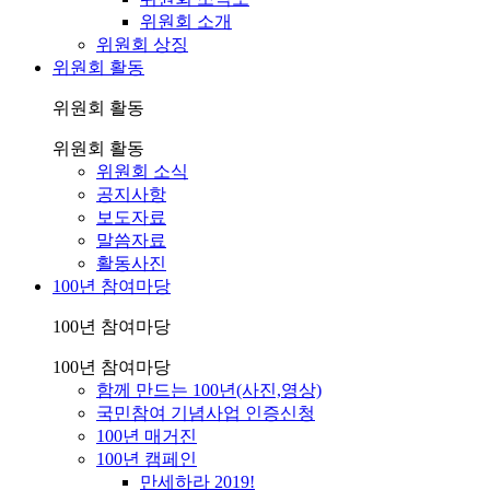
위원회 소개
위원회 상징
위원회 활동
위원회 활동
위원회 활동
위원회 소식
공지사항
보도자료
말씀자료
활동사진
100년 참여마당
100년 참여마당
100년 참여마당
함께 만드는 100년(사진,영상)
국민참여 기념사업 인증신청
100년 매거진
100년 캠페인
만세하라 2019!