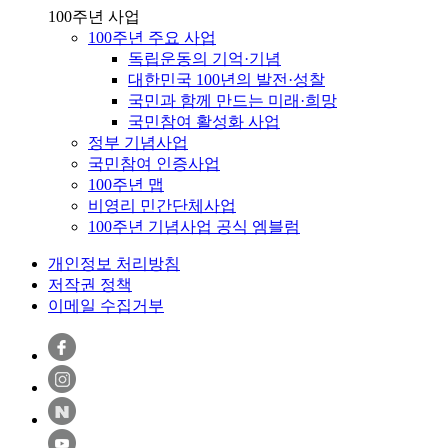
100주년 사업
100주년 주요 사업
독립운동의 기억·기념
대한민국 100년의 발전·성찰
국민과 함께 만드는 미래·희망
국민참여 활성화 사업
정부 기념사업
국민참여 인증사업
100주년 맵
비영리 민간단체사업
100주년 기념사업 공식 엠블럼
개인정보 처리방침
저작권 정책
이메일 수집거부