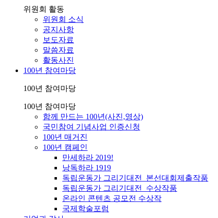
위원회 활동
위원회 소식
공지사항
보도자료
말씀자료
활동사진
100년 참여마당
100년 참여마당
100년 참여마당
함께 만드는 100년(사진,영상)
국민참여 기념사업 인증신청
100년 매거진
100년 캠페인
만세하라 2019!
낭독하라 1919
독립운동가 그리기대전_본선대회제출작품
독립운동가 그리기대전_수상작품
온라인 콘텐츠 공모전 수상작
국제학술포럼