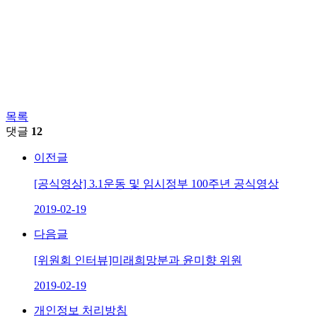
목록
댓글
12
이전글
[공식영상] 3.1운동 및 임시정부 100주년 공식영상
2019-02-19
다음글
[위원회 인터뷰]미래희망분과 윤미향 위원
2019-02-19
개인정보 처리방침