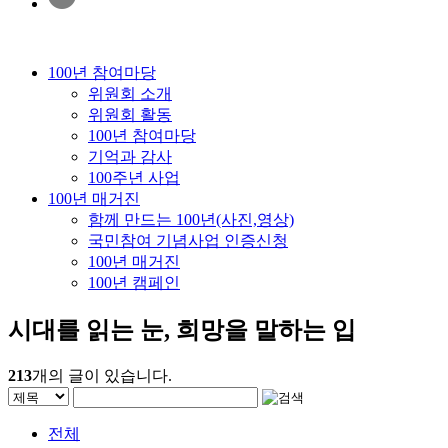
100년 참여마당
위원회 소개
위원회 활동
100년 참여마당
기억과 감사
100주년 사업
100년 매거진
함께 만드는 100년(사진,영상)
국민참여 기념사업 인증신청
100년 매거진
100년 캠페인
시대를 읽는 눈, 희망을 말하는 입
213
개의 글이 있습니다.
전체