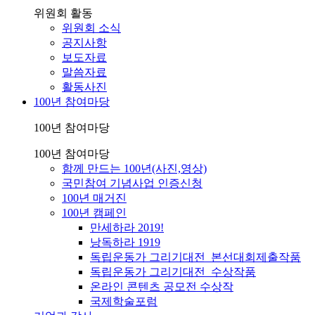
위원회 활동
위원회 소식
공지사항
보도자료
말씀자료
활동사진
100년 참여마당
100년 참여마당
100년 참여마당
함께 만드는 100년(사진,영상)
국민참여 기념사업 인증신청
100년 매거진
100년 캠페인
만세하라 2019!
낭독하라 1919
독립운동가 그리기대전_본선대회제출작품
독립운동가 그리기대전_수상작품
온라인 콘텐츠 공모전 수상작
국제학술포럼