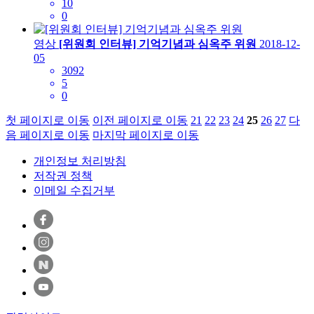
10
0
영상
[위원회 인터뷰] 기억기념과 심옥주 위원
2018-12-
05
3092
5
0
첫 페이지로 이동
이전 페이지로 이동
21
22
23
24
25
26
27
다
음 페이지로 이동
마지막 페이지로 이동
개인정보 처리방침
저작권 정책
이메일 수집거부