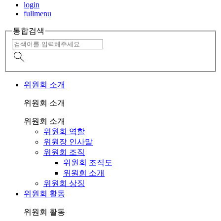
login
fullmenu
통합검색
위원회 소개
위원회 소개
위원회 소개
위원회 역할
위원장 인사말
위원회 조직
위원회 조직도
위원회 소개
위원회 상징
위원회 활동
위원회 활동