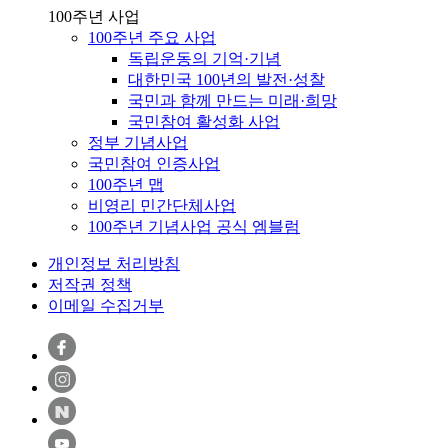
100주년 사업
100주년 주요 사업
독립운동의 기억·기념
대한민국 100년의 발전·성찰
국민과 함께 만드는 미래·희망
국민참여 활성화 사업
정부 기념사업
국민참여 인증사업
100주년 맵
비영리 민간단체사업
100주년 기념사업 공식 엠블럼
개인정보 처리방침
저작권 정책
이메일 수집거부