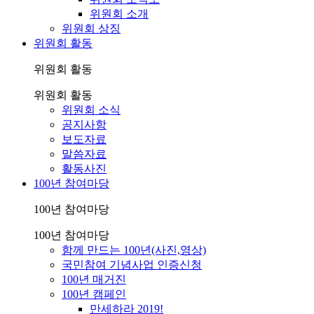
위원회 소개
위원회 상징
위원회 활동
위원회 활동
위원회 활동
위원회 소식
공지사항
보도자료
말씀자료
활동사진
100년 참여마당
100년 참여마당
100년 참여마당
함께 만드는 100년(사진,영상)
국민참여 기념사업 인증신청
100년 매거진
100년 캠페인
만세하라 2019!