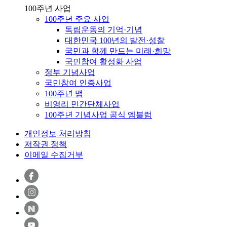
100주년 사업
100주년 주요 사업
독립운동의 기억·기념
대한민국 100년의 발전·성찰
국민과 함께 만드는 미래·희망
국민참여 활성화 사업
정부 기념사업
국민참여 인증사업
100주년 맵
비영리 민간단체사업
100주년 기념사업 공식 엠블럼
개인정보 처리방침
저작권 정책
이메일 수집거부