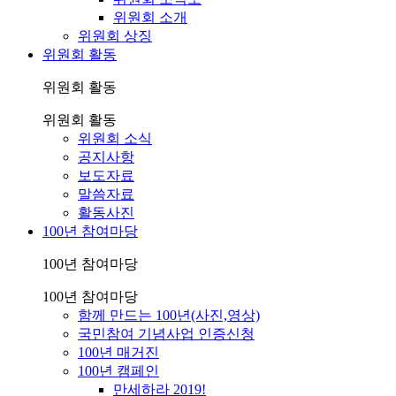
위원회 소개
위원회 상징
위원회 활동
위원회 활동
위원회 활동
위원회 소식
공지사항
보도자료
말씀자료
활동사진
100년 참여마당
100년 참여마당
100년 참여마당
함께 만드는 100년(사진,영상)
국민참여 기념사업 인증신청
100년 매거진
100년 캠페인
만세하라 2019!