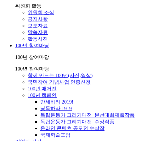
위원회 활동
위원회 소식
공지사항
보도자료
말씀자료
활동사진
100년 참여마당
100년 참여마당
100년 참여마당
함께 만드는 100년(사진,영상)
국민참여 기념사업 인증신청
100년 매거진
100년 캠페인
만세하라 2019!
낭독하라 1919
독립운동가 그리기대전_본선대회제출작품
독립운동가 그리기대전_수상작품
온라인 콘텐츠 공모전 수상작
국제학술포럼