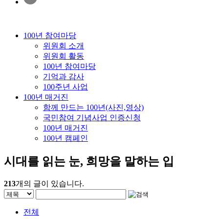
100년 참여마당
위원회 소개
위원회 활동
100년 참여마당
기억과 감사
100주년 사업
100년 매거진
함께 만드는 100년(사진,영상)
국민참여 기념사업 인증신청
100년 매거진
100년 캠페인
시대를 읽는 눈, 희망을 말하는 입
213
개의 글이 있습니다.
전체