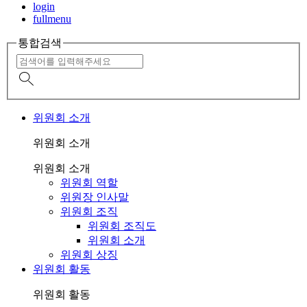
login
fullmenu
통합검색
위원회 소개
위원회 소개
위원회 소개
위원회 역할
위원장 인사말
위원회 조직
위원회 조직도
위원회 소개
위원회 상징
위원회 활동
위원회 활동