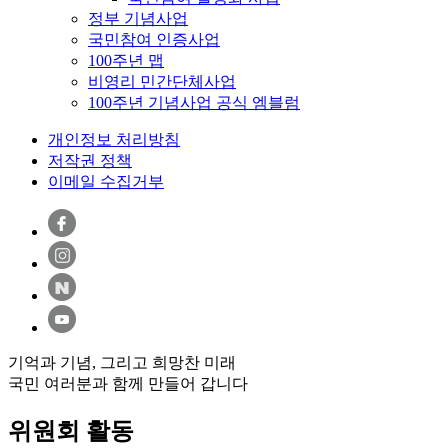
정부 기념사업
국민참여 인증사업
100주년 맵
비영리 민간단체사업
100주년 기념사업 공식 엠블럼
개인정보 처리방침
저작권 정책
이메일 수집거부
기억과 기념, 그리고 희망찬 미래
국민 여러분과 함께 만들어 갑니다
위원회 활동