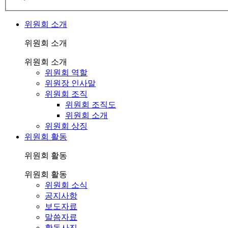
위원회 소개
위원회 소개
위원회 소개
위원회 역할
위원장 인사말
위원회 조직
위원회 조직도
위원회 소개
위원회 상징
위원회 활동
위원회 활동
위원회 활동
위원회 소식
공지사항
보도자료
말씀자료
활동사진