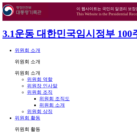
이 웹사이트는 국민의 알권리 보장
This Website is the Presidential Rec
3.1운동 대한민국임시정부 10
위원회 소개
위원회 소개
위원회 소개
위원회 역할
위원장 인사말
위원회 조직
위원회 조직도
위원회 소개
위원회 상징
위원회 활동
위원회 활동