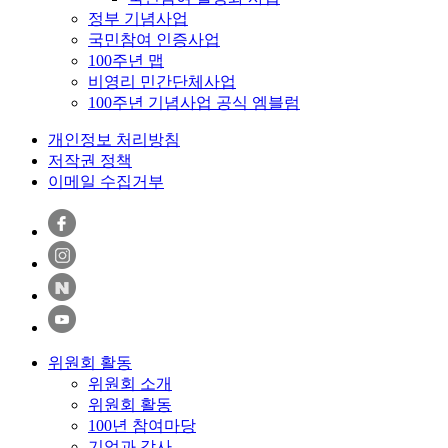
정부 기념사업
국민참여 인증사업
100주년 맵
비영리 민간단체사업
100주년 기념사업 공식 엠블럼
개인정보 처리방침
저작권 정책
이메일 수집거부
위원회 활동
위원회 소개
위원회 활동
100년 참여마당
기억과 감사