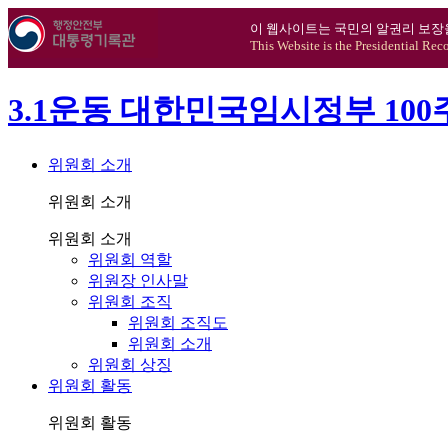
이 웹사이트는 국민의 알권리 보장
This Website is the Presidential Rec
3.1운동 대한민국임시정부 10
위원회 소개
위원회 소개
위원회 소개
위원회 역할
위원장 인사말
위원회 조직
위원회 조직도
위원회 소개
위원회 상징
위원회 활동
위원회 활동