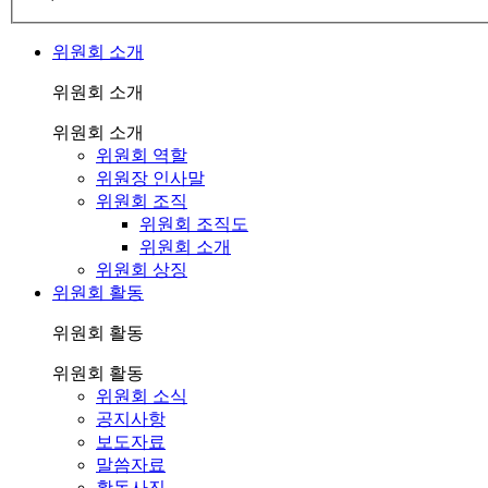
위원회 소개
위원회 소개
위원회 소개
위원회 역할
위원장 인사말
위원회 조직
위원회 조직도
위원회 소개
위원회 상징
위원회 활동
위원회 활동
위원회 활동
위원회 소식
공지사항
보도자료
말씀자료
활동사진