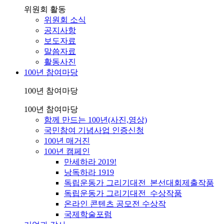
위원회 활동
위원회 소식
공지사항
보도자료
말씀자료
활동사진
100년 참여마당
100년 참여마당
100년 참여마당
함께 만드는 100년(사진,영상)
국민참여 기념사업 인증신청
100년 매거진
100년 캠페인
만세하라 2019!
낭독하라 1919
독립운동가 그리기대전_본선대회제출작품
독립운동가 그리기대전_수상작품
온라인 콘텐츠 공모전 수상작
국제학술포럼