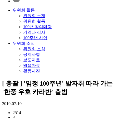
위원회 활동
위원회 소개
위원회 활동
100년 참여마당
기억과 감사
100주년 사업
위원회 소식
위원회 소식
공지사항
보도자료
말씀자료
활동사진
[ 총괄 ] '임정 100주년' 발자취 따라 가는
'한중 우호 카라반' 출범
2019-07-10
2514
3