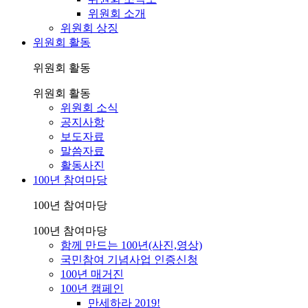
위원회 소개
위원회 상징
위원회 활동
위원회 활동
위원회 활동
위원회 소식
공지사항
보도자료
말씀자료
활동사진
100년 참여마당
100년 참여마당
100년 참여마당
함께 만드는 100년(사진,영상)
국민참여 기념사업 인증신청
100년 매거진
100년 캠페인
만세하라 2019!