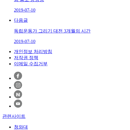
2019-07-10
다음글
독립운동가 그리기 대전 3개월의 시간
2019-07-10
개인정보 처리방침
저작권 정책
이메일 수집거부
관련사이트
청와대