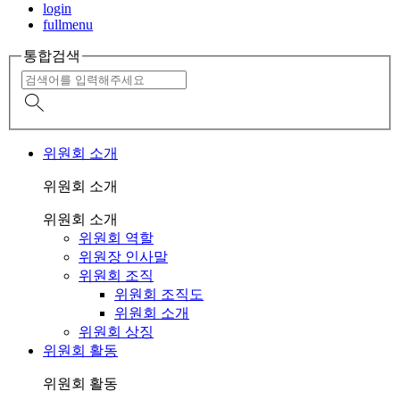
login
fullmenu
통합검색
위원회 소개
위원회 소개
위원회 소개
위원회 역할
위원장 인사말
위원회 조직
위원회 조직도
위원회 소개
위원회 상징
위원회 활동
위원회 활동