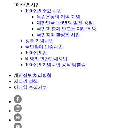
100주년 사업
100주년 주요 사업
독립운동의 기억·기념
대한민국 100년의 발전·성찰
국민과 함께 만드는 미래·희망
국민참여 활성화 사업
정부 기념사업
국민참여 인증사업
100주년 맵
비영리 민간단체사업
100주년 기념사업 공식 엠블럼
개인정보 처리방침
저작권 정책
이메일 수집거부