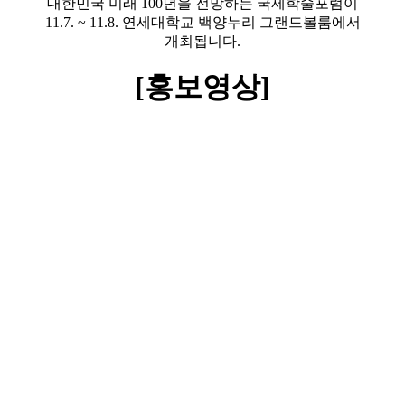
대한민국 미래 100년을 전망하는 국제학술포럼이
11.7. ~ 11.8. 연세대학교 백양누리 그랜드볼룸에서
개최됩니다.
[홍보영상]