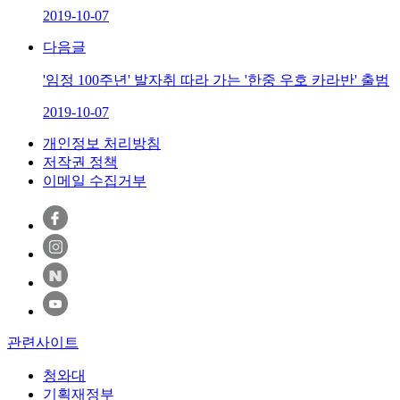
2019-10-07
다음글
'임정 100주년' 발자취 따라 가는 '한중 우호 카라반' 출범
2019-10-07
개인정보 처리방침
저작권 정책
이메일 수집거부
관련사이트
청와대
기획재정부