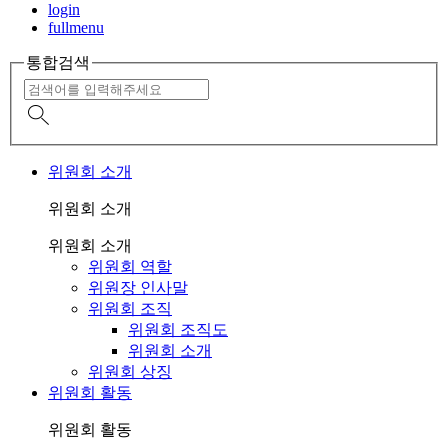
login
fullmenu
통합검색
위원회 소개
위원회 소개
위원회 소개
위원회 역할
위원장 인사말
위원회 조직
위원회 조직도
위원회 소개
위원회 상징
위원회 활동
위원회 활동