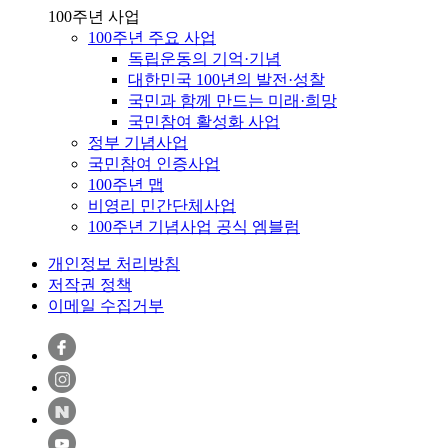
100주년 사업
100주년 주요 사업
독립운동의 기억·기념
대한민국 100년의 발전·성찰
국민과 함께 만드는 미래·희망
국민참여 활성화 사업
정부 기념사업
국민참여 인증사업
100주년 맵
비영리 민간단체사업
100주년 기념사업 공식 엠블럼
개인정보 처리방침
저작권 정책
이메일 수집거부