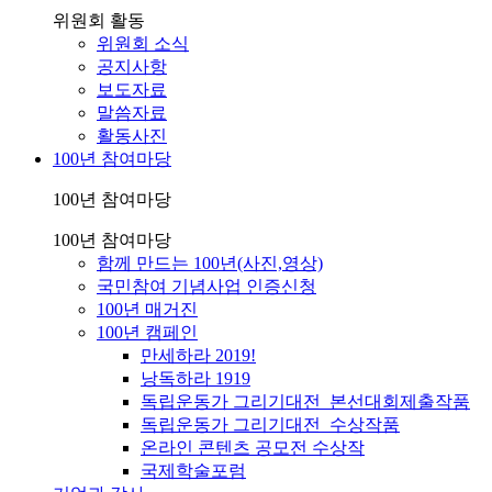
위원회 활동
위원회 소식
공지사항
보도자료
말씀자료
활동사진
100년 참여마당
100년 참여마당
100년 참여마당
함께 만드는 100년(사진,영상)
국민참여 기념사업 인증신청
100년 매거진
100년 캠페인
만세하라 2019!
낭독하라 1919
독립운동가 그리기대전_본선대회제출작품
독립운동가 그리기대전_수상작품
온라인 콘텐츠 공모전 수상작
국제학술포럼