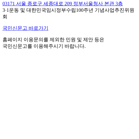
03171 서울 종로구 세종대로 209 정부서울청사 본관 3층
3·1운동 및 대한민국임시정부수립100주년 기념사업추진위원
회
국민신문고 바로가기
홈페이지 이용문의를 제외한 민원 및 제안 등은
국민신문고를 이용해주시기 바랍니다.