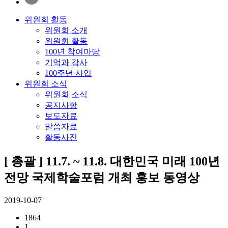
위원회 활동
위원회 소개
위원회 활동
100년 참여마당
기억과 감사
100주년 사업
위원회 소식
위원회 소식
공지사항
보도자료
말씀자료
활동사진
[ 총괄 ] 11.7. ~ 11.8. 대한민국 미래 100년
전망 국제학술포럼 개최 홍보 동영상
2019-10-07
1864
1