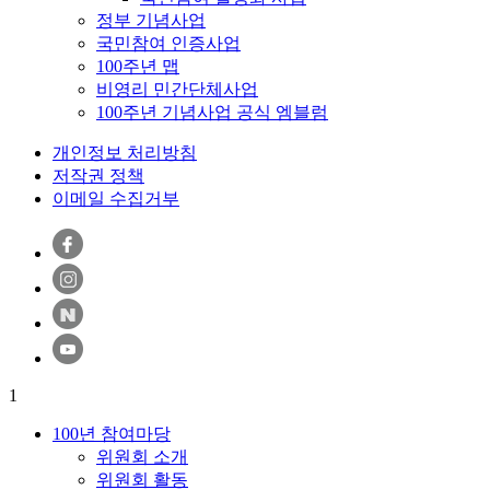
정부 기념사업
국민참여 인증사업
100주년 맵
비영리 민간단체사업
100주년 기념사업 공식 엠블럼
개인정보 처리방침
저작권 정책
이메일 수집거부
1
100년 참여마당
위원회 소개
위원회 활동