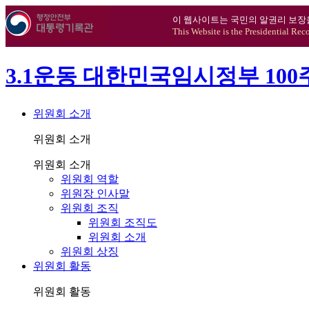
이 웹사이트는 국민의 알권리 보장
This Website is the Presidential Rec
3.1운동 대한민국임시정부 10
위원회 소개
위원회 소개
위원회 소개
위원회 역할
위원장 인사말
위원회 조직
위원회 조직도
위원회 소개
위원회 상징
위원회 활동
위원회 활동