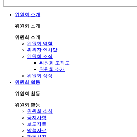
위원회 소개
위원회 소개
위원회 소개
위원회 역할
위원장 인사말
위원회 조직
위원회 조직도
위원회 소개
위원회 상징
위원회 활동
위원회 활동
위원회 활동
위원회 소식
공지사항
보도자료
말씀자료
활동사진