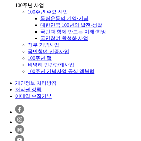
100주년 사업
100주년 주요 사업
독립운동의 기억·기념
대한민국 100년의 발전·성찰
국민과 함께 만드는 미래·희망
국민참여 활성화 사업
정부 기념사업
국민참여 인증사업
100주년 맵
비영리 민간단체사업
100주년 기념사업 공식 엠블럼
개인정보 처리방침
저작권 정책
이메일 수집거부