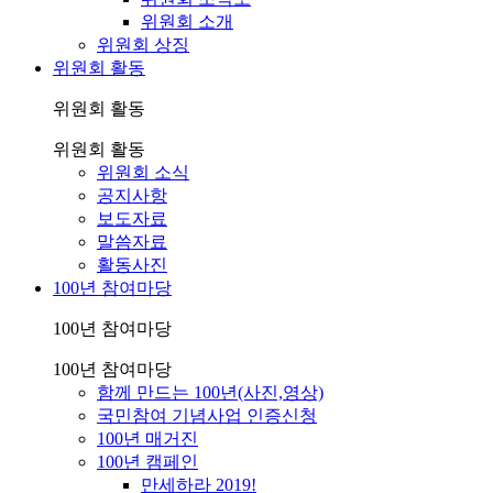
위원회 소개
위원회 상징
위원회 활동
위원회 활동
위원회 활동
위원회 소식
공지사항
보도자료
말씀자료
활동사진
100년 참여마당
100년 참여마당
100년 참여마당
함께 만드는 100년(사진,영상)
국민참여 기념사업 인증신청
100년 매거진
100년 캠페인
만세하라 2019!