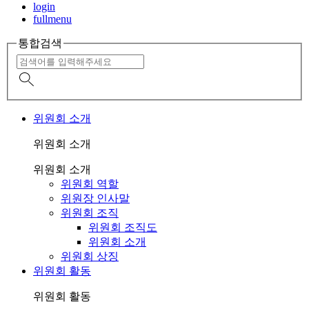
login
fullmenu
통합검색
위원회 소개
위원회 소개
위원회 소개
위원회 역할
위원장 인사말
위원회 조직
위원회 조직도
위원회 소개
위원회 상징
위원회 활동
위원회 활동