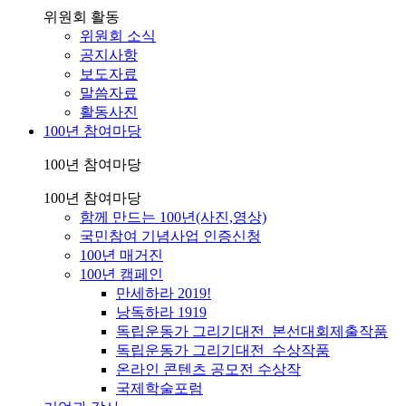
위원회 활동
위원회 소식
공지사항
보도자료
말씀자료
활동사진
100년 참여마당
100년 참여마당
100년 참여마당
함께 만드는 100년(사진,영상)
국민참여 기념사업 인증신청
100년 매거진
100년 캠페인
만세하라 2019!
낭독하라 1919
독립운동가 그리기대전_본선대회제출작품
독립운동가 그리기대전_수상작품
온라인 콘텐츠 공모전 수상작
국제학술포럼