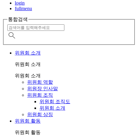
login
fullmenu
통합검색
위원회 소개
위원회 소개
위원회 소개
위원회 역할
위원장 인사말
위원회 조직
위원회 조직도
위원회 소개
위원회 상징
위원회 활동
위원회 활동