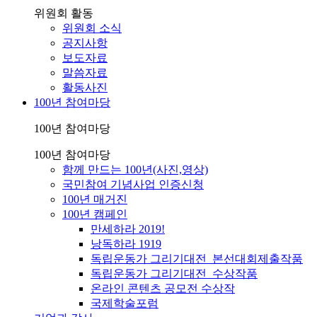
위원회 활동
위원회 소식
공지사항
보도자료
말씀자료
활동사진
100년 참여마당
100년 참여마당
100년 참여마당
함께 만드는 100년(사진,영상)
국민참여 기념사업 인증신청
100년 매거진
100년 캠페인
만세하라 2019!
낭독하라 1919
독립운동가 그리기대전_본선대회제출작품
독립운동가 그리기대전_수상작품
온라인 콘텐츠 공모전 수상작
국제학술포럼