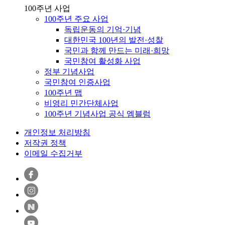
100주년 사업
100주년 주요 사업
독립운동의 기억·기념
대한민국 100년의 발전·성찰
국민과 함께 만드는 미래·희망
국민참여 활성화 사업
정부 기념사업
국민참여 인증사업
100주년 맵
비영리 민간단체사업
100주년 기념사업 공식 엠블럼
개인정보 처리방침
저작권 정책
이메일 수집거부