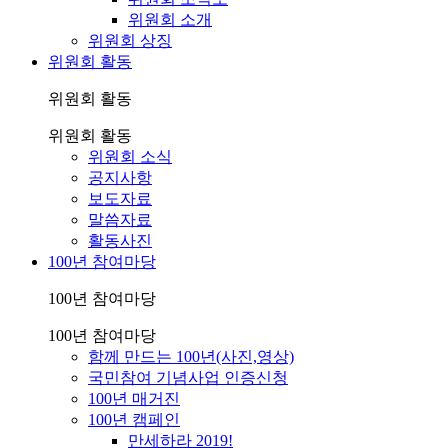
위원회 소개
위원회 상징
위원회 활동
위원회 활동
위원회 활동
위원회 소식
공지사항
보도자료
말씀자료
활동사진
100년 참여마당
100년 참여마당
100년 참여마당
함께 만드는 100년(사진,영상)
국민참여 기념사업 인증신청
100년 매거진
100년 캠페인
만세하라 2019!