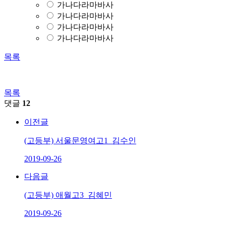
가나다라마바사
가나다라마바사
가나다라마바사
가나다라마바사
목록
목록
댓글
12
이전글
(고등부) 서울문영여고1_김수인
2019-09-26
다음글
(고등부) 애월고3_김혜민
2019-09-26