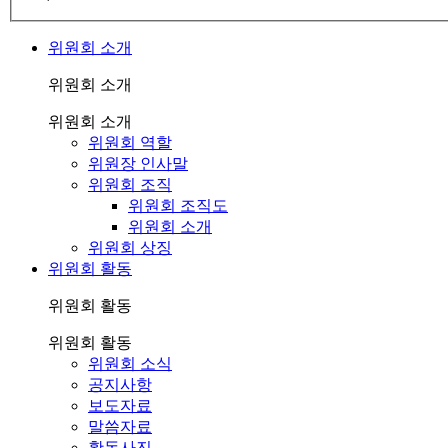
위원회 소개
위원회 소개
위원회 소개
위원회 역할
위원장 인사말
위원회 조직
위원회 조직도
위원회 소개
위원회 상징
위원회 활동
위원회 활동
위원회 활동
위원회 소식
공지사항
보도자료
말씀자료
활동사진