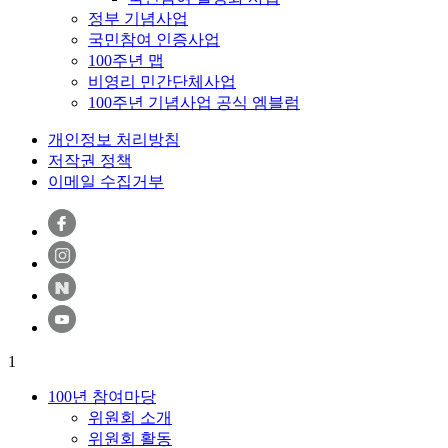
정부 기념사업
국민참여 인증사업
100주년 맵
비영리 민간단체사업
100주년 기념사업 공식 엠블럼
개인정보 처리방침
저작권 정책
이메일 수집거부
1
100년 참여마당
위원회 소개
위원회 활동