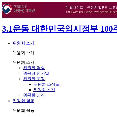
이 웹사이트는 국민의 알권리 보장
This Website is the Presidential Rec
3.1운동 대한민국임시정부 10
위원회 소개
위원회 소개
위원회 소개
위원회 역할
위원장 인사말
위원회 조직
위원회 조직도
위원회 소개
위원회 상징
위원회 활동
위원회 활동