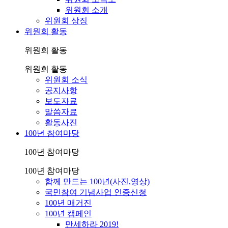
위원회 소개
위원회 상징
위원회 활동
위원회 활동
위원회 활동
위원회 소식
공지사항
보도자료
말씀자료
활동사진
100년 참여마당
100년 참여마당
100년 참여마당
함께 만드는 100년(사진,영상)
국민참여 기념사업 인증신청
100년 매거진
100년 캠페인
만세하라 2019!