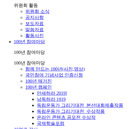
위원회 활동
위원회 소식
공지사항
보도자료
말씀자료
활동사진
100년 참여마당
100년 참여마당
100년 참여마당
함께 만드는 100년(사진,영상)
국민참여 기념사업 인증신청
100년 매거진
100년 캠페인
만세하라 2019!
낭독하라 1919
독립운동가 그리기대전_본선대회제출작품
독립운동가 그리기대전_수상작품
온라인 콘텐츠 공모전 수상작
국제학술포럼