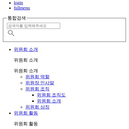
login
fullmenu
통합검색
위원회 소개
위원회 소개
위원회 소개
위원회 역할
위원장 인사말
위원회 조직
위원회 조직도
위원회 소개
위원회 상징
위원회 활동
위원회 활동