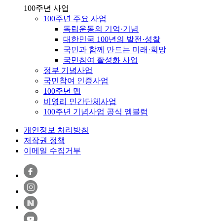
100주년 사업
100주년 주요 사업
독립운동의 기억·기념
대한민국 100년의 발전·성찰
국민과 함께 만드는 미래·희망
국민참여 활성화 사업
정부 기념사업
국민참여 인증사업
100주년 맵
비영리 민간단체사업
100주년 기념사업 공식 엠블럼
개인정보 처리방침
저작권 정책
이메일 수집거부