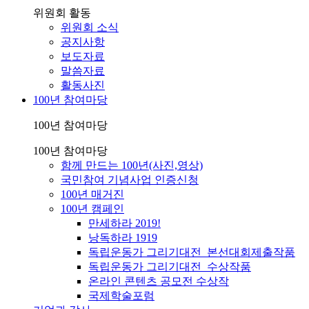
위원회 활동
위원회 소식
공지사항
보도자료
말씀자료
활동사진
100년 참여마당
100년 참여마당
100년 참여마당
함께 만드는 100년(사진,영상)
국민참여 기념사업 인증신청
100년 매거진
100년 캠페인
만세하라 2019!
낭독하라 1919
독립운동가 그리기대전_본선대회제출작품
독립운동가 그리기대전_수상작품
온라인 콘텐츠 공모전 수상작
국제학술포럼