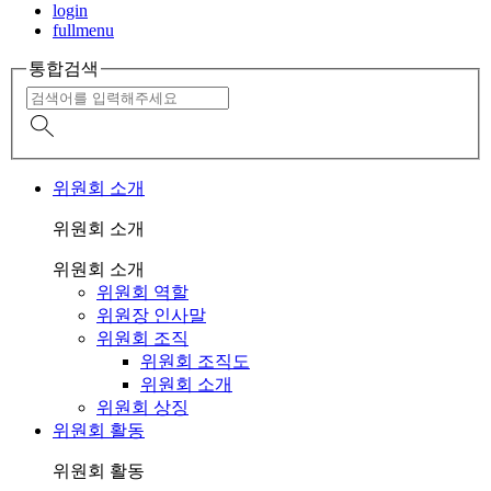
login
fullmenu
통합검색
위원회 소개
위원회 소개
위원회 소개
위원회 역할
위원장 인사말
위원회 조직
위원회 조직도
위원회 소개
위원회 상징
위원회 활동
위원회 활동