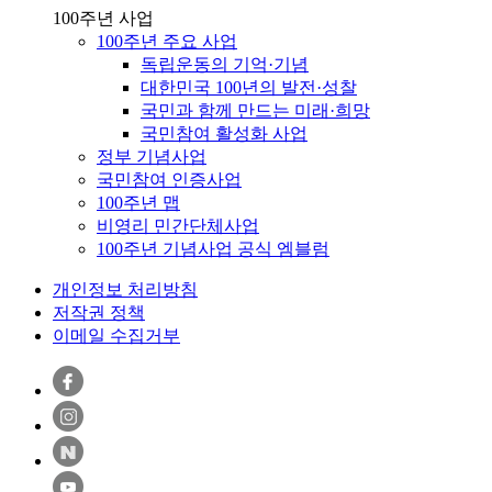
100주년 사업
100주년 주요 사업
독립운동의 기억·기념
대한민국 100년의 발전·성찰
국민과 함께 만드는 미래·희망
국민참여 활성화 사업
정부 기념사업
국민참여 인증사업
100주년 맵
비영리 민간단체사업
100주년 기념사업 공식 엠블럼
개인정보 처리방침
저작권 정책
이메일 수집거부