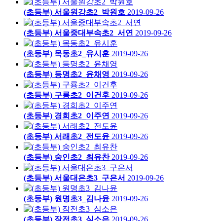
(초등부) 서울원강초2_박원호
2019-09-26
(초등부) 서울중대부속초2_서연
2019-09-26
(초등부) 목동초2_유시훈
2019-09-26
(초등부) 등명초2_윤채영
2019-09-26
(초등부) 구룡초2_이건후
2019-09-26
(초등부) 경희초2_이주연
2019-09-26
(초등부) 서래초2_전도윤
2019-09-26
(초등부) 숭인초2_최유찬
2019-09-26
(초등부) 서울대은초3_구은서
2019-09-26
(초등부) 원명초3_김나윤
2019-09-26
(초등부) 잠전초3_심소은
2019-09-26