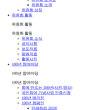
위원회 소개
위원회 상징
위원회 활동
위원회 활동
위원회 활동
위원회 소식
공지사항
보도자료
말씀자료
활동사진
100년 참여마당
100년 참여마당
100년 참여마당
함께 만드는 100년(사진,영상)
국민참여 기념사업 인증신청
100년 매거진
100년 캠페인
만세하라 2019!